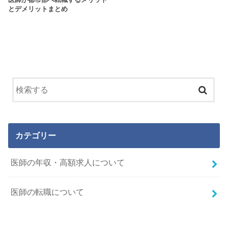
医師が都市部へ転職するメリット
とデメリットまとめ
カテゴリー
医師の年収・高額求人について
医師の転職について