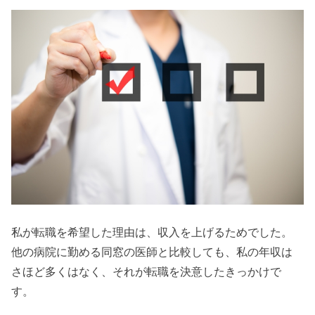
私が転職を希望した理由は、収入を上げるためでした。
他の病院に勤める同窓の医師と比較しても、私の年収は
さほど多くはなく、それが転職を決意したきっかけで
す。