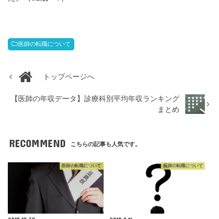
医師の転職について
トップページへ
【医師の年収データ】診療科別平均年収ランキング
まとめ
RECOMMEND
こちらの記事も人気です。
医師の転職について
医師の転職について
2018.10.30
2018.9.16