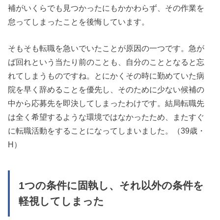
補がいくらでも見つかったにもかかわらず、その作業を
怠ってしまったことを後悔しています。
そもそも転職を急いでいたことが原因の一つです。急が
ば回れという当たり前のことも、自分のこととなると忘
れてしまうものですね。とにかくその時に勤めていた病
院を早く辞めることを優先し、そのために少ない候補の
中から応募先を即決してしまったわけです。結局転職先
は全く希望するような環境ではなかったため、またすぐ
に転職活動をすることになってしまいました。（39歳・
H）
1つの条件に固執し、それ以外の条件を
軽視してしまった