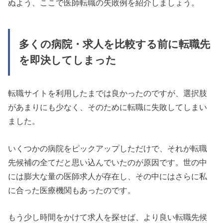
ぬよう、ここで医師転職の失敗例を紹介しましょう。
多くの病院・求人を比較する前に転職先
を即決してしまった
転職サイトを利用したまでは良かったのですが、選択肢
があまりにも少なく、そのために転職に失敗してしまい
ました。
いくつかの病院をピックアップしただけで、それが転職
先候補の全てだと思い込んでいたのが原因です。世の中
には膨大な量の医師求人が存在し、その中にはさらに私
に合った医療機関もあったのです。
もう少し時間をかけて求人を探せば、より良い転職先候