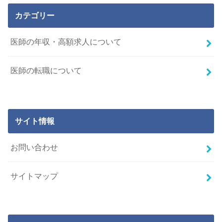
カテゴリー
医師の年収・高額求人について
医師の転職について
サイト情報
お問い合わせ
サイトマップ