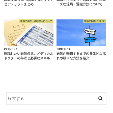
とデメリットまとめ
ーズな退局・退職方法について
医師の年収・高額求人について
医師の転職について
2018.7.22
2018.10.10
転職したい医師必見。メディカル
医師が転職するまでの具体的な流
ドクターの年収と必要なスキル
れや様々な方法を紹介